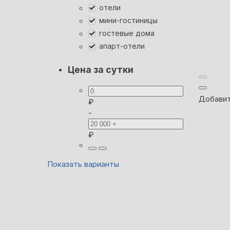
отели
мини-гостиницы
гостевые дома
апарт-отели
Цена за сутки
Добавит
₽
-
₽
Показать варианты