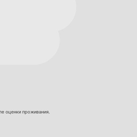
ле оценки проживания.