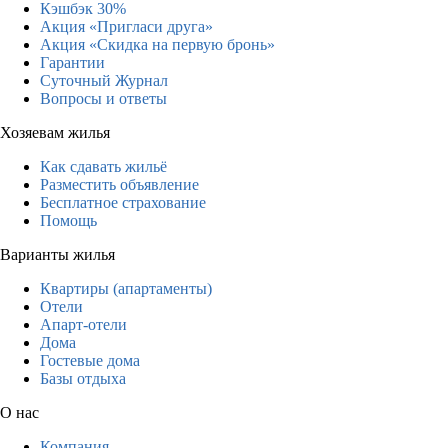
Кэшбэк 30%
Акция «Пригласи друга»
Акция «Скидка на первую бронь»
Гарантии
Суточный Журнал
Вопросы и ответы
Хозяевам жилья
Как сдавать жильё
Разместить объявление
Бесплатное страхование
Помощь
Варианты жилья
Квартиры (апартаменты)
Отели
Апарт-отели
Дома
Гостевые дома
Базы отдыха
О нас
Компания