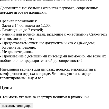
Дополнительно: большая открытая парковка, современные
детские игровые площадки.
Правила проживания:
- Заезд с 14:00, выезд до 12:00;
- Размещение до 2 гостей;
- Ранний или ночной заезд, заселение с животными? Свяжитесь
с нами, договоримся.
- Предоставляем отчётные документы и чек с QR-кодом;
- Курение запрещено;
- Не для вечеринок.
- Проживание с домашними питомцами возможно, мы тоже их
любим, но по предварительной договоренности!
Идеальный вариант для деловых поездок, мероприятий и
комфортного отдыха в городе. Чистота, уют и комфорт
гарантированы. Ждём вас!
Цены
Стоимость указана за квартиру целиком в рублях РФ
показать календарь