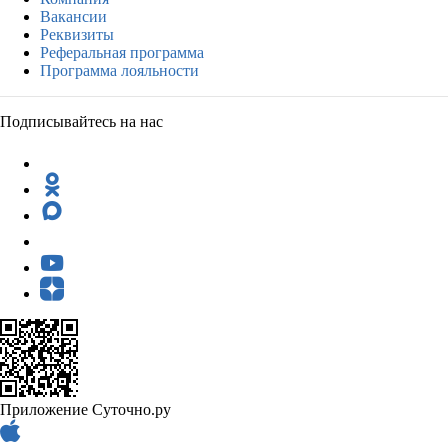
Вакансии
Реквизиты
Реферальная программа
Программа лояльности
Подписывайтесь на нас
Приложение Суточно.ру