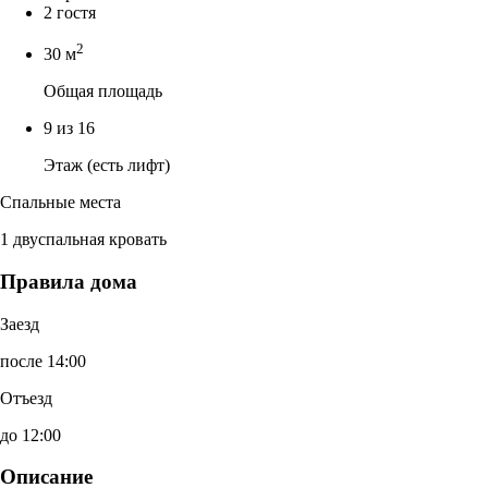
2 гостя
2
30 м
Общая площадь
9 из 16
Этаж (есть лифт)
Спальные места
1 двуспальная кровать
Правила дома
Заезд
после 14:00
Отъезд
до 12:00
Описание