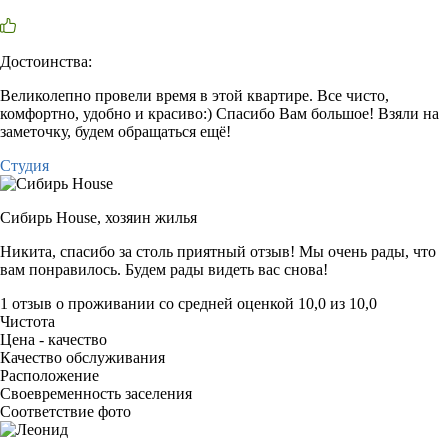
Достоинства:
Великолепно провели время в этой квартире. Все чисто,
комфортно, удобно и красиво:) Спасибо Вам большое! Взяли на
заметочку, будем обращаться ещё!
Студия
Сибирь House,
хозяин жилья
Никита, спасибо за столь приятный отзыв! Мы очень рады, что
вам понравилось. Будем рады видеть вас снова!
1 отзыв
о проживании со средней оценкой
10,0
из
10,0
Чистота
Цена - качество
Качество обслуживания
Расположение
Своевременность заселения
Соответствие фото