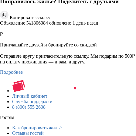
Понравилось жильё? Поделитесь с друзьями
Копировать ссылку
Объявление №1806084 обновлено 1 день назад
₽
Приглашайте друзей и бронируйте со скидкой
Отправьте другу пригласительную ссылку. Мы подарим по 500₽
на оплату проживания — и вам, и другу.
Подробнее
Личный кабинет
Служба поддержки
8 (800) 555 2608
Гостям
Как бронировать жильё
Отзывы гостей