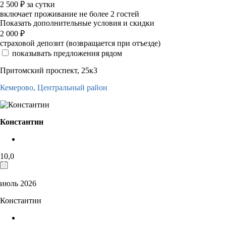
2 500
₽
за сутки
включает проживание не более 2 гостей
Показать дополнительные условия и скидки
2 000
₽
страховой депозит (возвращается при отъезде)
показывать предложения рядом
Притомский проспект, 25к3
Кемерово,
Центральный район
Константин
10,0
июль 2026
Константин