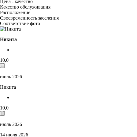
Цена - качество
Качество обслуживания
Расположение
Своевременность заселения
Соответствие фото
Никита
10,0
июль 2026
Никита
10,0
июль 2026
14 июля 2026