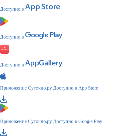
Доступно в
Доступно в
Доступно в
Приложение Суточно.ру
Доступно в App Store
Приложение Суточно.ру
Доступно в Google Play