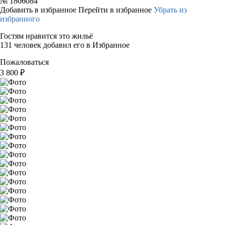
№
1806084
Добавить в избранное
Перейти в избранное
Убрать из
избранного
Гостям нравится это жильё
131 человек добавил его в Избранное
Пожаловаться
3 800
₽