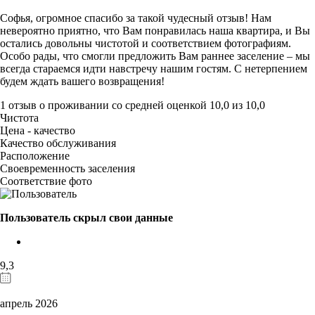
Софья, огромное спасибо за такой чудесный отзыв! Нам
невероятно приятно, что Вам понравилась наша квартира, и Вы
остались довольны чистотой и соответствием фотографиям.
Особо рады, что смогли предложить Вам раннее заселение – мы
всегда стараемся идти навстречу нашим гостям. С нетерпением
будем ждать вашего возвращения!
1 отзыв
о проживании со средней оценкой
10,0
из
10,0
Чистота
Цена - качество
Качество обслуживания
Расположение
Своевременность заселения
Соответствие фото
Пользователь скрыл свои данные
9,3
апрель 2026