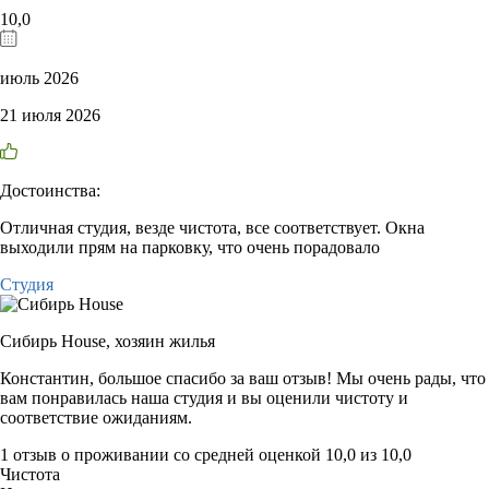
10,0
июль 2026
21 июля 2026
Достоинства:
Отличная студия, везде чистота, все соответствует. Окна
выходили прям на парковку, что очень порадовало
Студия
Сибирь House,
хозяин жилья
Константин, большое спасибо за ваш отзыв! Мы очень рады, что
вам понравилась наша студия и вы оценили чистоту и
соответствие ожиданиям.
1 отзыв
о проживании со средней оценкой
10,0
из
10,0
Чистота