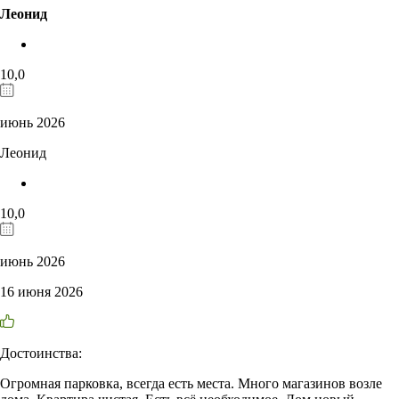
Леонид
10,0
июнь 2026
Леонид
10,0
июнь 2026
16 июня 2026
Достоинства:
Огромная парковка, всегда есть места. Много магазинов возле