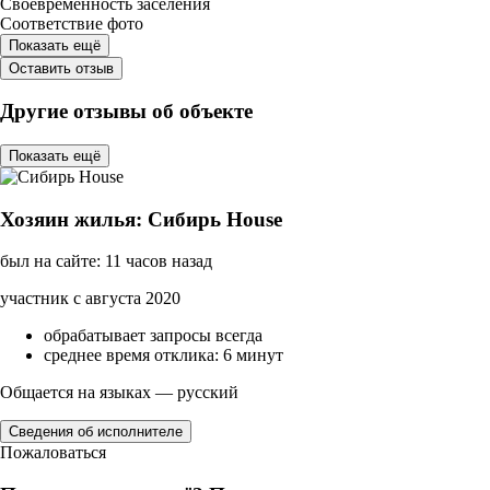
Своевременность заселения
Соответствие фото
Показать ещё
Оставить отзыв
Другие отзывы об объекте
Показать ещё
Хозяин жилья: Сибирь House
был на сайте: 11 часов назад
участник с августа 2020
обрабатывает запросы всегда
среднее время отклика: 6 минут
Общается на языках — русский
Сведения об исполнителе
Пожаловаться