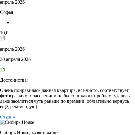
апрель 2026
Софья
10,0
апрель 2026
30 апреля 2026
Достоинства:
Очень понравилась данная квартира, все чисто, соответствует
фотографиям, с заселением не было никаких проблем, удалось
даже заселиться чуть раньше по времени, обязательно вернусь
ещё, рекомендую)
Студия
Сибирь House,
хозяин жилья