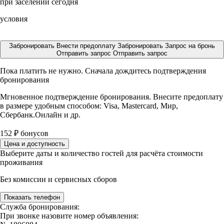
при заселении сегодня
условия
Забронировать
Внести предоплату
Забронировать
Запрос на бронь
Отправить запрос
Отправить запрос
Пока платить не нужно. Сначала дождитесь подтверждения
бронирования
Мгновенное подтверждение бронирования. Внесите предоплату
в размере
удобным способом: Visa, Mastercard, Мир,
Сбербанк.Онлайн и др.
152
₽
бонусов
Цена и доступность
Выберите даты и количество гостей для расчёта стоимости
проживания
Без комиссии и сервисных сборов
Показать телефон
Служба бронирования:
При звонке назовите номер объявления: