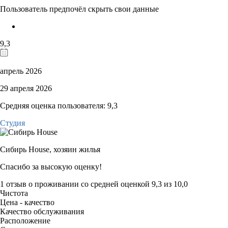
Пользователь предпочёл скрыть свои данные
9,3
апрель 2026
29 апреля 2026
Средняя оценка пользователя: 9,3
Студия
Сибирь House,
хозяин жилья
Спасибо за высокую оценку!
1 отзыв
о проживании со средней оценкой
9,3
из
10,0
Чистота
Цена - качество
Качество обслуживания
Расположение