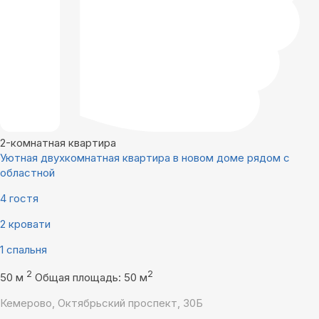
2-комнатная квартира
Уютная двухкомнатная квартира в новом доме рядом с
областной
4 гостя
2 кровати
1 спальня
2
2
50 м
Общая площадь: 50 м
Кемерово, Октябрьский проспект, 30Б