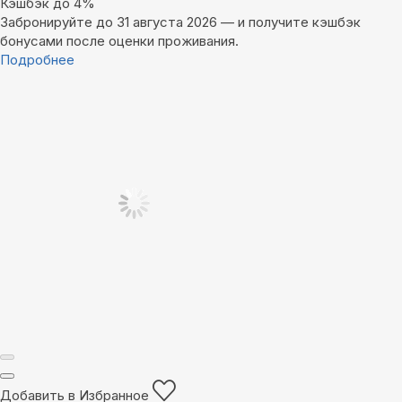
Кэшбэк до 4%
Забронируйте до 31 августа 2026 — и получите кэшбэк
бонусами после оценки проживания.
Подробнее
Добавить в Избранное