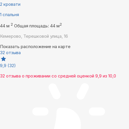
2 кровати
1 спальня
2
2
44 м
Общая площадь: 44 м
Кемерово, Терешковой улица, 16
Показать расположение на карте
32 отзыва
9,9
(32)
32 отзыва
о проживании со средней оценкой
9,9
из
10,0