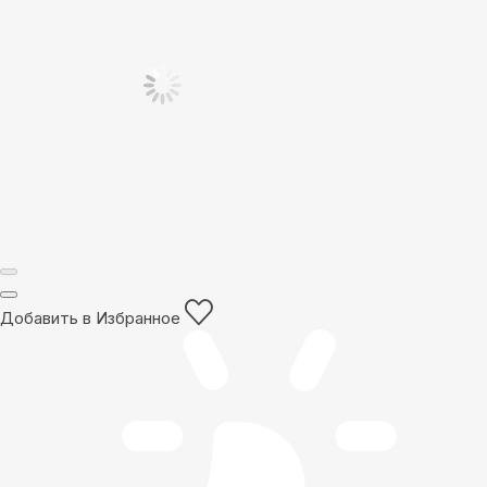
Добавить в Избранное