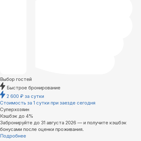
Выбор гостей
Быстрое бронирование
2 600
₽
за сутки
Стоимость за 1 сутки при заезде сегодня
Суперхозяин
Кэшбэк до 4%
Забронируйте до 31 августа 2026 — и получите кэшбэк
бонусами после оценки проживания.
Подробнее