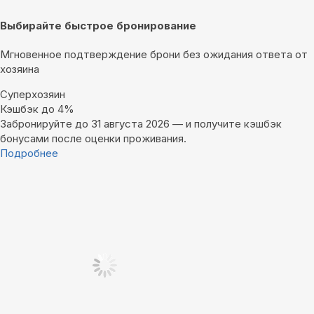
Выбирайте быстрое бронирование
Мгновенное подтверждение брони без ожидания ответа от
хозяина
Суперхозяин
Кэшбэк до 4%
Забронируйте до 31 августа 2026 — и получите кэшбэк
бонусами после оценки проживания.
Подробнее