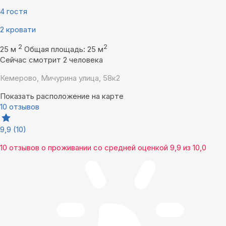
4 гостя
2 кровати
2
2
25 м
Общая площадь: 25 м
Сейчас смотрит 2 человека
Кемерово, Мичурина улица, 58к2
Показать расположение на карте
10 отзывов
9,9
(10)
10 отзывов
о проживании со средней оценкой
9,9
из
10,0