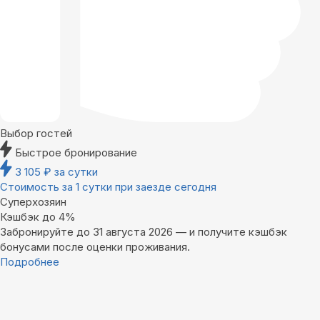
Выбор гостей
Быстрое бронирование
3 105
₽
за сутки
Стоимость за 1 сутки при заезде сегодня
Суперхозяин
Кэшбэк до 4%
Забронируйте до 31 августа 2026 — и получите кэшбэк
бонусами после оценки проживания.
Подробнее