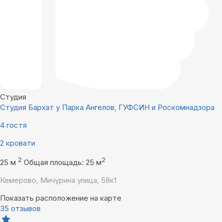
Студия
Студия Бархат у Парка Ангелов, ГУФСИН и Роскомнадзора
4 гостя
2 кровати
2
2
25 м
Общая площадь: 25 м
Кемерово, Мичурина улица, 58к1
Показать расположение на карте
35 отзывов