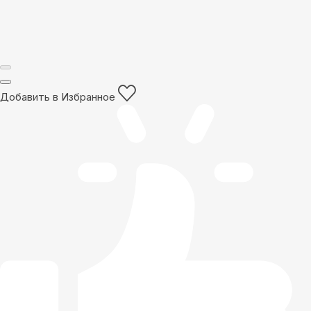
Добавить в Избранное