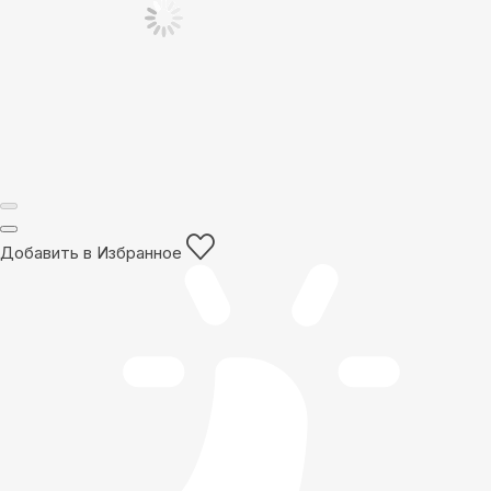
Добавить в Избранное