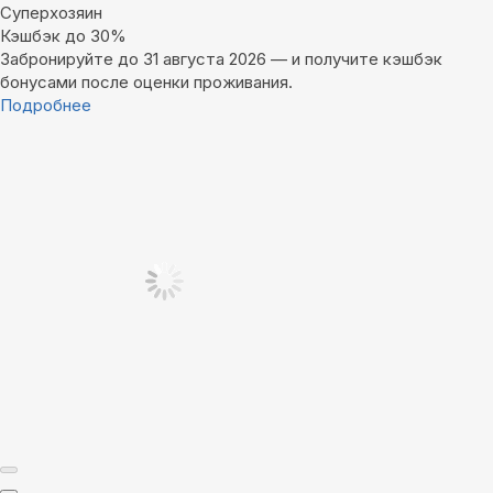
Суперхозяин
Кэшбэк до 30%
Забронируйте до 31 августа 2026 — и получите кэшбэк
бонусами после оценки проживания.
Подробнее