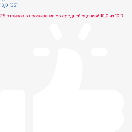
10,0
(35)
35 отзывов
о проживании со средней оценкой
10,0
из
10,0