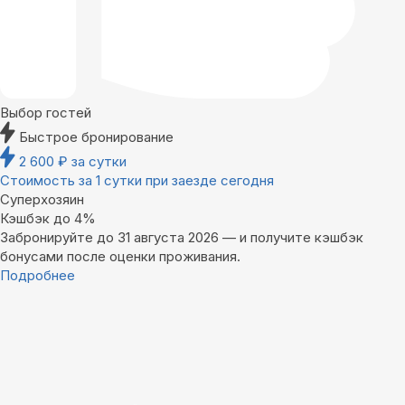
Выбор гостей
Быстрое бронирование
2 600
₽
за сутки
Стоимость за 1 сутки при заезде сегодня
Суперхозяин
Кэшбэк до 4%
Забронируйте до 31 августа 2026 — и получите кэшбэк
бонусами после оценки проживания.
Подробнее