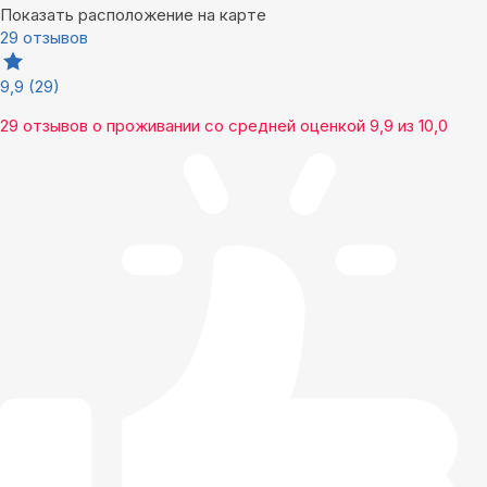
Показать расположение на карте
29 отзывов
9,9
(29)
29 отзывов
о проживании со средней оценкой
9,9
из
10,0