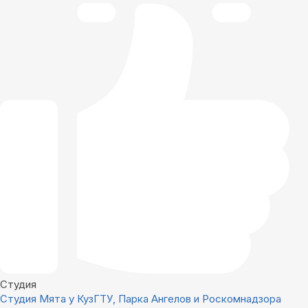
Студия
Студия Мята у КузГТУ, Парка Ангелов и Роскомнадзора