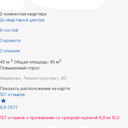
2-комнатная квартира
2к квартира в центре
6 гостей
3 кровати
2 спальни
2
2
45 м
Общая площадь: 45 м
Повышенный спрос
Кемерово, Ленина проспект, 80
Показать расположение на карте
157 отзывов
9,9
(157)
157 отзывов
о проживании со средней оценкой
9,9
из
10,0