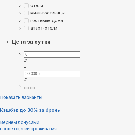
отели
мини-гостиницы
гостевые дома
апарт-отели
Цена за сутки
₽
-
₽
Показать варианты
Кэшбэк до 30% за бронь
Вернём бонусами
после оценки проживания