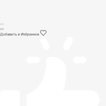
Добавить в Избранное