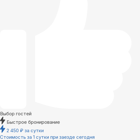
Выбор гостей
Быстрое бронирование
2 450
₽
за сутки
Стоимость за 1 сутки при заезде сегодня