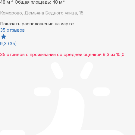
2
2
48 м
Общая площадь: 48 м
Кемерово, Демьяна Бедного улица, 15
Показать расположение на карте
35 отзывов
9,3
(35)
35 отзывов
о проживании со средней оценкой
9,3
из
10,0