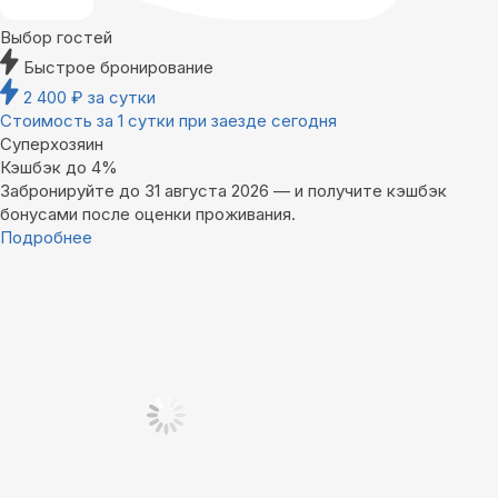
Выбор гостей
Быстрое бронирование
2 400
₽
за сутки
Стоимость за 1 сутки при заезде сегодня
Суперхозяин
Кэшбэк до 4%
Забронируйте до 31 августа 2026 — и получите кэшбэк
бонусами после оценки проживания.
Подробнее