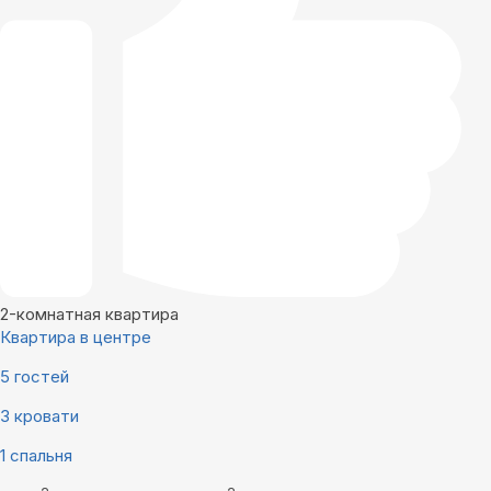
2-комнатная квартира
Квартира в центре
5 гостей
3 кровати
1 спальня