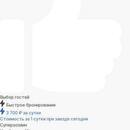
Выбор гостей
Быстрое бронирование
3 700
₽
за сутки
Стоимость за 1 сутки при заезде сегодня
Суперхозяин