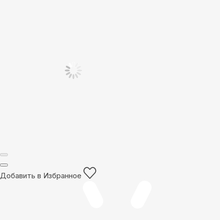
Добавить в Избранное