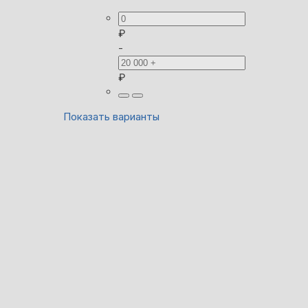
₽
-
₽
Показать варианты