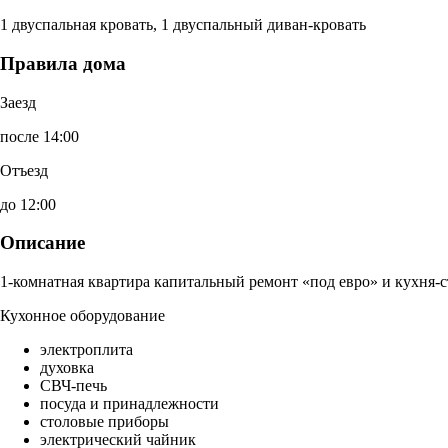
1 двуспальная кровать, 1 двуспальный диван-кровать
Правила дома
Заезд
после 14:00
Отъезд
до 12:00
Описание
1-комнатная квартира капитальный ремонт «под евро» и кухня-с
Кухонное оборудование
электроплита
духовка
СВЧ-печь
посуда и принадлежности
столовые приборы
электрический чайник