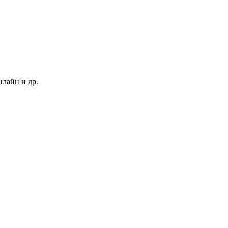
нлайн и др.